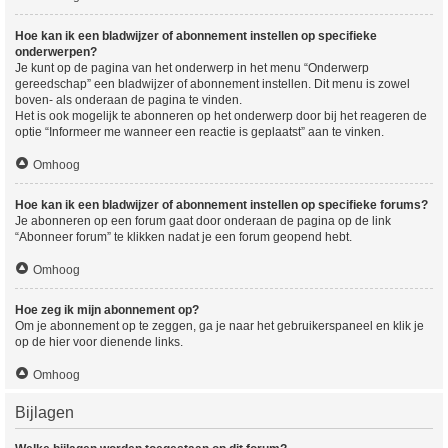
Hoe kan ik een bladwijzer of abonnement instellen op specifieke
onderwerpen?
Je kunt op de pagina van het onderwerp in het menu “Onderwerp
gereedschap” een bladwijzer of abonnement instellen. Dit menu is zowel
boven- als onderaan de pagina te vinden.
Het is ook mogelijk te abonneren op het onderwerp door bij het reageren de
optie “Informeer me wanneer een reactie is geplaatst” aan te vinken.
Omhoog
Hoe kan ik een bladwijzer of abonnement instellen op specifieke forums?
Je abonneren op een forum gaat door onderaan de pagina op de link
“Abonneer forum” te klikken nadat je een forum geopend hebt.
Omhoog
Hoe zeg ik mijn abonnement op?
Om je abonnement op te zeggen, ga je naar het gebruikerspaneel en klik je
op de hier voor dienende links.
Omhoog
Bijlagen