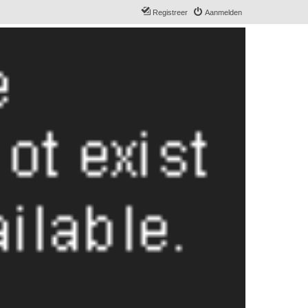
Registreer
Aanmelden