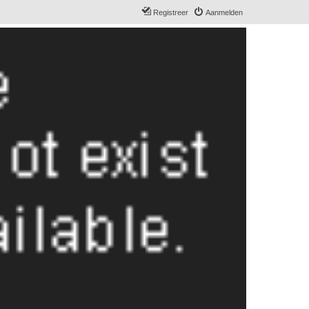
Registreer
Aanmelden