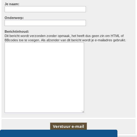
Je naam:
Onderwerp:
Berichtinhoud:
Dit bericht wordt verzonden zonder opmaak, het heeft dus geen zin om HTML of
BBcodes toe te voegen. Als afzender van dit bericht wordt je e-mailadres gebruikt.