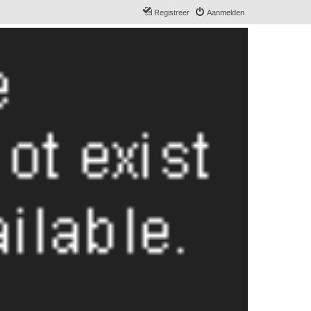
Registreer
Aanmelden