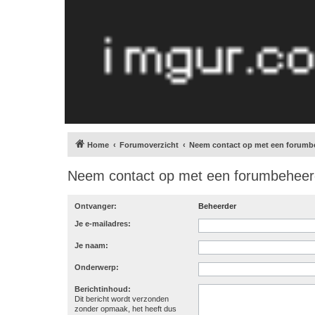
Home
Forumoverzicht
Neem contact op met een forumb
Neem contact op met een forumbeheer
Ontvanger:
Beheerder
Je e-mailadres:
Je naam:
Onderwerp:
Berichtinhoud:
Dit bericht wordt verzonden
zonder opmaak, het heeft dus