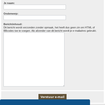
Je naam:
Onderwerp:
Berichtinhoud:
Dit bericht wordt verzonden zonder opmaak, het heeft dus geen zin om HTML of
BBcodes toe te voegen. Als afzender van dit bericht wordt je e-mailadres gebruikt.