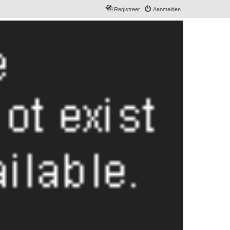
Registreer
Aanmelden