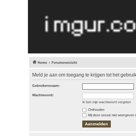
Home
Forumoverzicht
Meld je aan om toegang te krijgen tot het gebrui
Gebruikersnaam:
Wachtwoord:
Ik ben mijn wachtwoord vergeten
Onthouden
Mij deze sessie niet weergeven in