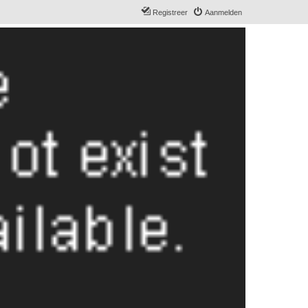
Registreer
Aanmelden