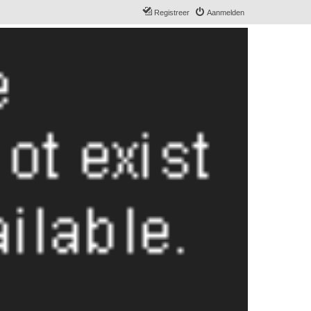
Registreer
Aanmelden